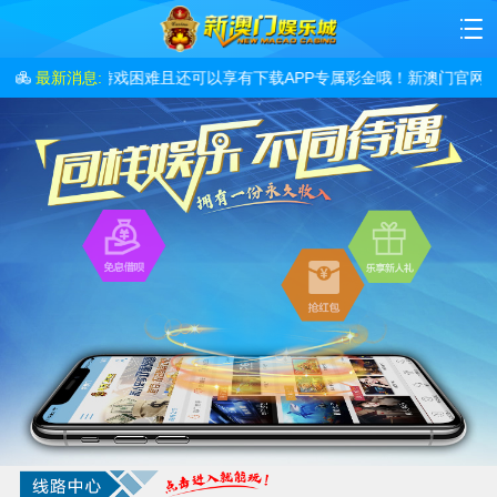
再担心进入游戏困难且还可以享有下载APP专属彩金哦！新澳门官网：XA
最新消息: